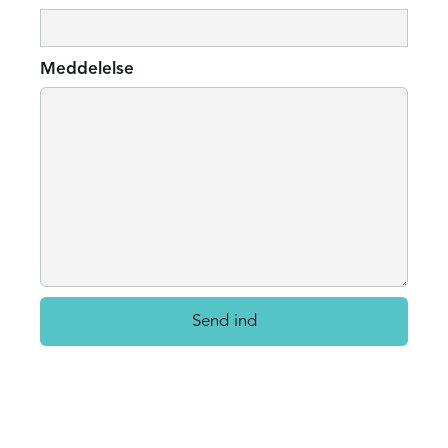
Meddelelse