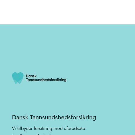
Dansk Tannsundshedsforsikring
Vi tilbyder forsikring mod uforudsete