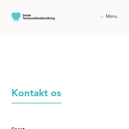

Menu
Kontakt os