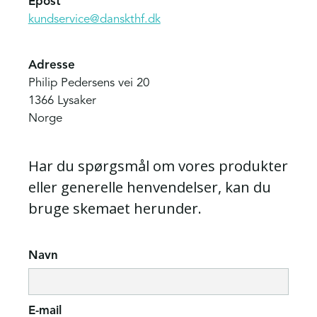
Epost
kundservice@danskthf.dk
Adresse
Philip Pedersens vei 20
1366 Lysaker
Norge
Har du spørgsmål om vores produkter
eller generelle henvendelser, kan du
bruge skemaet herunder.
Navn
E-mail