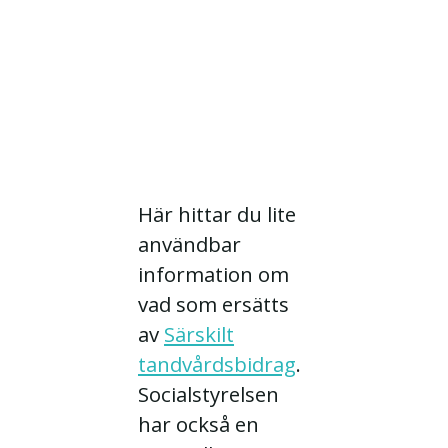
Här hittar du lite
användbar
information om
vad som ersätts
av
Särskilt
tandvårdsbidrag
.
Socialstyrelsen
har också en