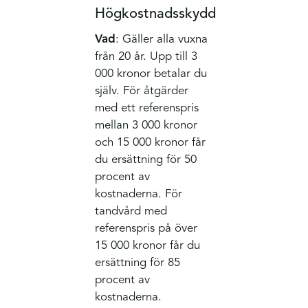
Högkostnadsskydd
Vad
: Gäller alla vuxna
från 20 år. Upp till 3
000 kronor betalar du
själv. För åtgärder
med ett referenspris
mellan 3 000 kronor
och 15 000 kronor får
du ersättning för 50
procent av
kostnaderna. För
tandvård med
referenspris på över
15 000 kronor får du
ersättning för 85
procent av
kostnaderna.