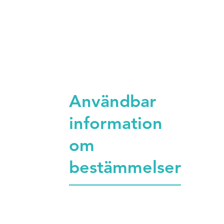
Användbar
information
om
bestämmelser