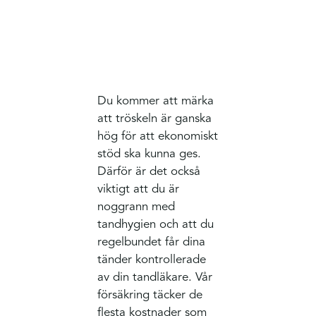
Du kommer att märka
att tröskeln är ganska
hög för att ekonomiskt
stöd ska kunna ges.
Därför är det också
viktigt att du är
noggrann med
tandhygien och att du
regelbundet får dina
tänder kontrollerade
av din tandläkare. Vår
försäkring täcker de
flesta kostnader som