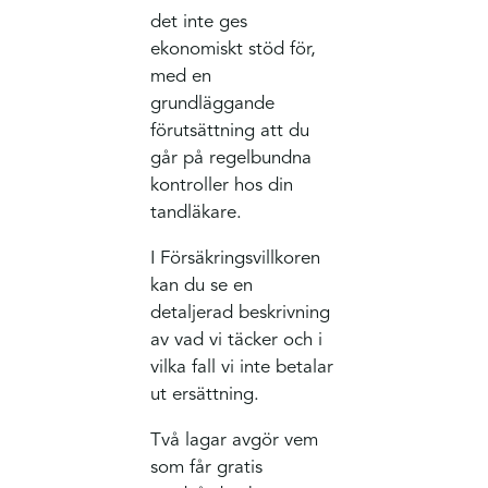
det inte ges
ekonomiskt stöd för,
med en
grundläggande
förutsättning att du
går på regelbundna
kontroller hos din
tandläkare.
I Försäkringsvillkoren
kan du se en
detaljerad beskrivning
av vad vi täcker och i
vilka fall vi inte betalar
ut ersättning.
Två lagar avgör vem
som får gratis