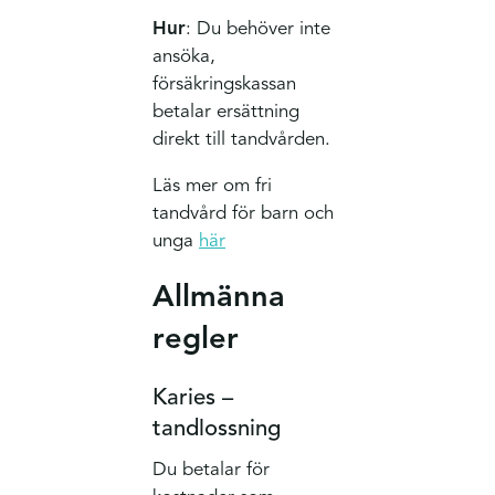
Hur
: Du behöver inte
ansöka,
försäkringskassan
betalar ersättning
direkt till tandvården.
Läs mer om fri
tandvård för barn och
unga
här
Allmänna
regler
Karies –
tandlossning
Du betalar för