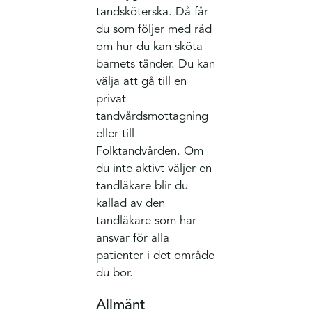
tandsköterska. Då får
du som följer med råd
om hur du kan sköta
barnets tänder. Du kan
välja att gå till en
privat
tandvårdsmottagning
eller till
Folktandvården. Om
du inte aktivt väljer en
tandläkare blir du
kallad av den
tandläkare som har
ansvar för alla
patienter i det område
du bor.
Allmänt