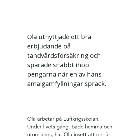
Ola utnyttjade ett bra
erbjudande på
tandvårdsförsäkring och
sparade snabbt ihop
pengarna när en av hans
amalgamfyllningar sprack.
Ola arbetar på Luftkrigsskolan.
Under livets gång, både hemma och
utomlands, har Ola insett att det är